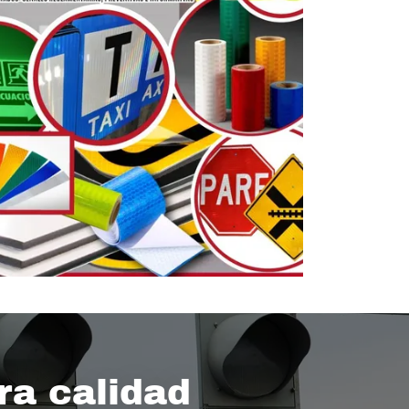
ra calidad