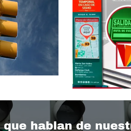
que hablan de nuest