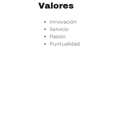
Valores
Innovación
Servicio
Pasión
Puntualidad