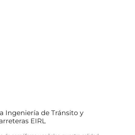
 Ingeniería de Tránsito y
arreteras EIRL