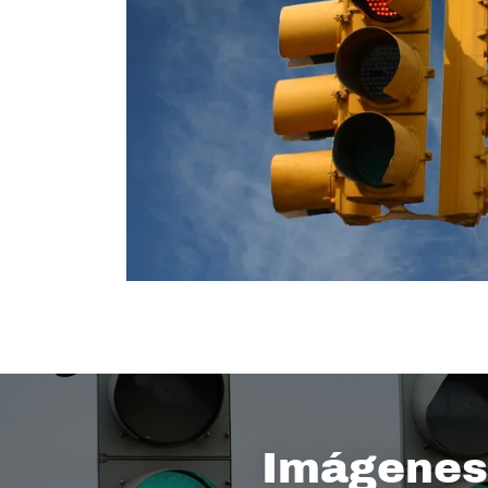
Imágenes 