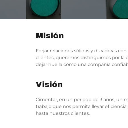
Misión
Forjar relaciones sólidas y duraderas con
clientes, queremos distinguirnos por la c
dejar huella como una compañía confiab
Visión
Cimentar, en un periodo de 3 años, un 
trabajo que nos permita llevar eficiencia 
hasta nuestros clientes.